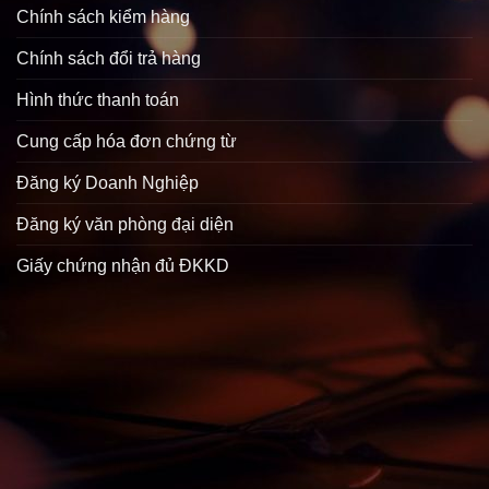
Chính sách kiểm hàng
Chính sách đổi trả hàng
Hình thức thanh toán
Cung cấp hóa đơn chứng từ
Đăng ký Doanh Nghiệp
Đăng ký văn phòng đại diện
Giấy chứng nhận đủ ĐKKD