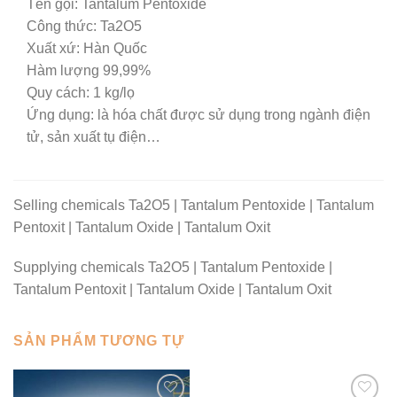
Tên gọi: Tantalum Pentoxide
Công thức: Ta2O5
Xuất xứ: Hàn Quốc
Hàm lượng 99,99%
Quy cách: 1 kg/lọ
Ứng dụng: là hóa chất được sử dụng trong ngành điện
tử, sản xuất tụ điện…
Selling chemicals Ta2O5 | Tantalum Pentoxide | Tantalum
Pentoxit | Tantalum Oxide | Tantalum Oxit
Supplying chemicals Ta2O5 | Tantalum Pentoxide |
Tantalum Pentoxit | Tantalum Oxide | Tantalum Oxit
SẢN PHẨM TƯƠNG TỰ