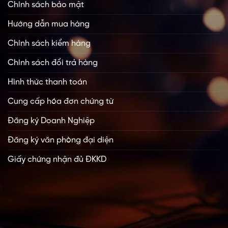
Chính sách bảo mật
Hướng dẫn mua hàng
Chính sách kiểm hàng
Chính sách đổi trả hàng
Hình thức thanh toán
Cung cấp hóa đơn chứng từ
Đăng ký Doanh Nghiệp
Đăng ký văn phòng đại diện
Giấy chứng nhận đủ ĐKKD