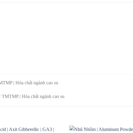
TMTMP | Hóa chất ngành cao su
or TMTMP | Hóa chất ngành cao su