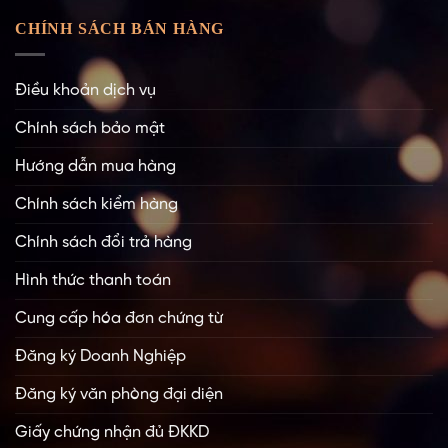
CHÍNH SÁCH BÁN HÀNG
Điều khoản dịch vụ
Chính sách bảo mật
Hướng dẫn mua hàng
Chính sách kiểm hàng
Chính sách đổi trả hàng
Hình thức thanh toán
Cung cấp hóa đơn chứng từ
Đăng ký Doanh Nghiệp
Đăng ký văn phòng đại diện
Giấy chứng nhận đủ ĐKKD