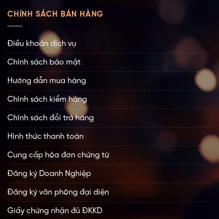
CHÍNH SÁCH BÁN HÀNG
Điều khoản dịch vụ
Chính sách bảo mật
Hướng dẫn mua hàng
Chính sách kiểm hàng
Chính sách đổi trả hàng
Hình thức thanh toán
Cung cấp hóa đơn chứng từ
Đăng ký Doanh Nghiệp
Đăng ký văn phòng đại diện
Giấy chứng nhận đủ ĐKKD