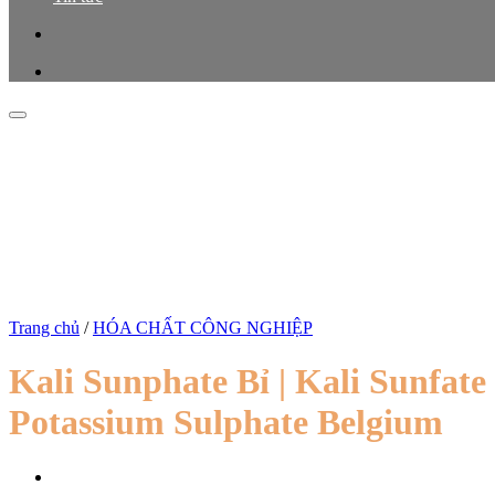
Trang chủ
/
HÓA CHẤT CÔNG NGHIỆP
Kali Sunphate Bỉ | Kali Sunfate 
Potassium Sulphate Belgium