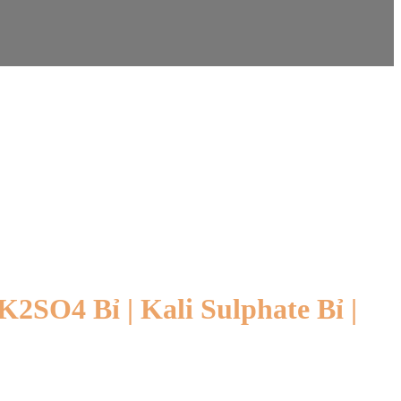
 K2SO4 Bỉ | Kali Sulphate Bỉ |