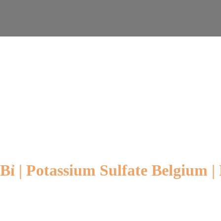
Bỉ | Potassium Sulfate Belgium |