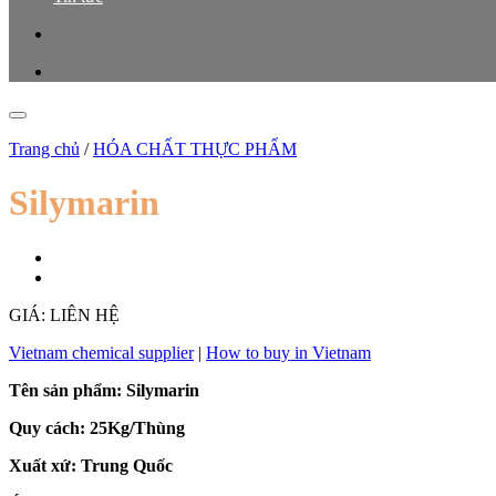
Trang chủ
/
HÓA CHẤT THỰC PHẨM
Silymarin
GIÁ: LIÊN HỆ
Vietnam chemical supplier
|
How to buy in Vietnam
Tên sản phẩm: Silymarin
Quy cách: 25Kg/Thùng
Xuất xứ: Trung Quốc