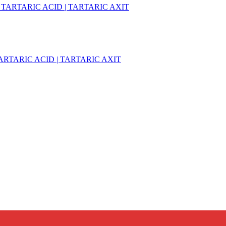
TARTARIC ACID | TARTARIC AXIT