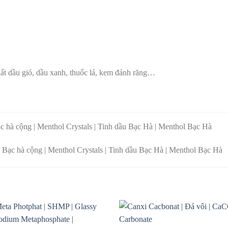
ất dầu gió, dầu xanh, thuốc lá, kem đánh răng…
ạc hà cộng | Menthol Crystals | Tinh dầu Bạc Hà | Menthol Bạc Hà
 Bạc hà cộng | Menthol Crystals | Tinh dầu Bạc Hà | Menthol Bạc Hà