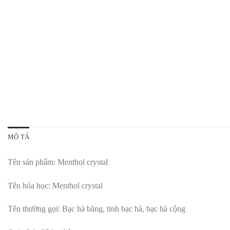
MÔ TẢ
Tên sản phẩm: Menthol crystal
Tên hóa học: Menthol crystal
Tên thường gọi: Bạc hà băng, tinh bạc hà, bạc hà cộng