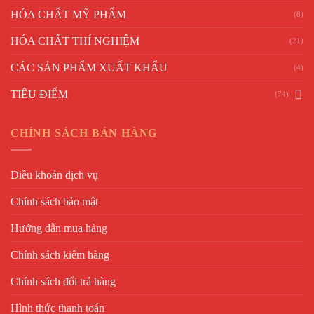
HÓA CHẤT MỸ PHẨM
(8)
HÓA CHẤT THÍ NGHIỆM
(21)
CÁC SẢN PHẨM XUẤT KHẨU
(4)
TIÊU ĐIỂM
(74)
CHÍNH SÁCH BÁN HÀNG
Điều khoản dịch vụ
Chính sách bảo mật
Hướng dẫn mua hàng
Chính sách kiểm hàng
Chính sách đổi trả hàng
Hình thức thanh toán