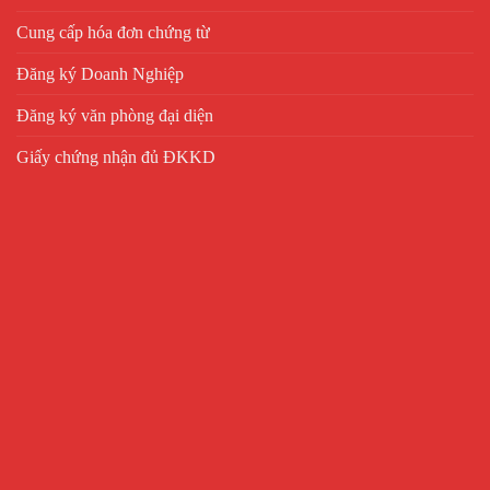
Cung cấp hóa đơn chứng từ
Đăng ký Doanh Nghiệp
Đăng ký văn phòng đại diện
Giấy chứng nhận đủ ĐKKD