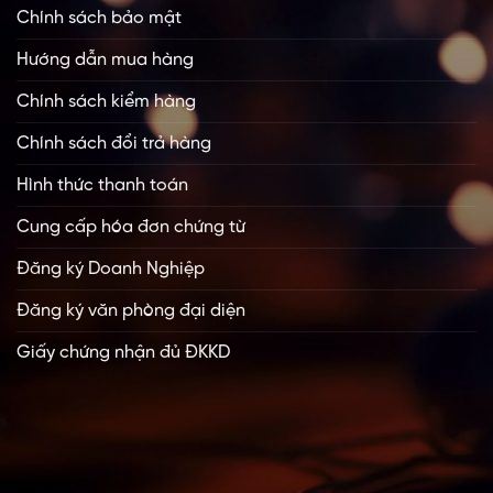
Chính sách bảo mật
Hướng dẫn mua hàng
Chính sách kiểm hàng
Chính sách đổi trả hàng
Hình thức thanh toán
Cung cấp hóa đơn chứng từ
Đăng ký Doanh Nghiệp
Đăng ký văn phòng đại diện
Giấy chứng nhận đủ ĐKKD