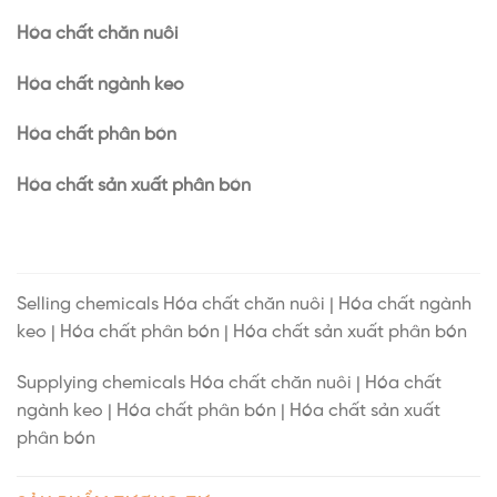
Hóa chất chăn nuôi
Hóa chất ngành keo
Hóa chất phân bón
Hóa chất sản xuất phân bón
Selling chemicals Hóa chất chăn nuôi | Hóa chất ngành
keo | Hóa chất phân bón | Hóa chất sản xuất phân bón
Supplying chemicals Hóa chất chăn nuôi | Hóa chất
ngành keo | Hóa chất phân bón | Hóa chất sản xuất
phân bón