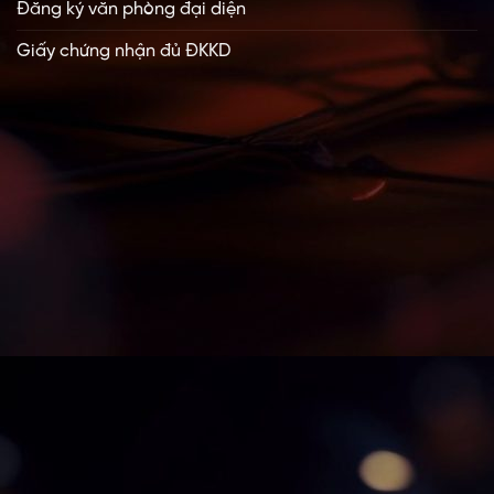
Đăng ký văn phòng đại diện
Giấy chứng nhận đủ ĐKKD