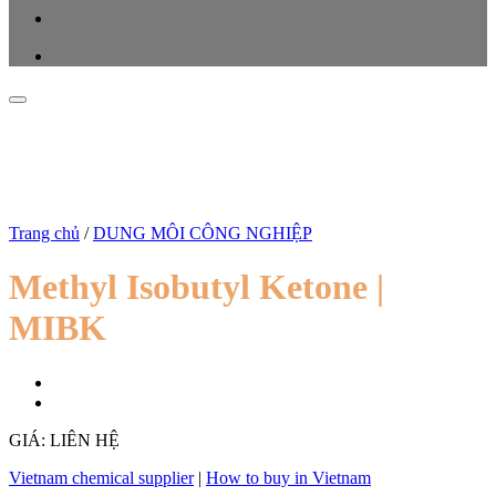
Trang chủ
/
DUNG MÔI CÔNG NGHIỆP
Methyl Isobutyl Ketone |
MIBK
GIÁ: LIÊN HỆ
Vietnam chemical supplier
|
How to buy in Vietnam