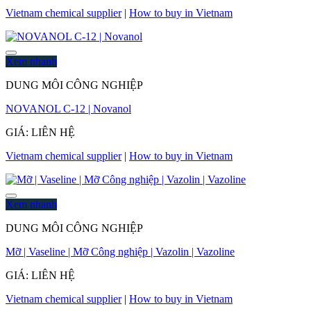
Vietnam chemical supplier
|
How to buy in Vietnam
Xem nhanh
DUNG MÔI CÔNG NGHIỆP
NOVANOL C-12 | Novanol
GIÁ: LIÊN HỆ
Vietnam chemical supplier
|
How to buy in Vietnam
Xem nhanh
DUNG MÔI CÔNG NGHIỆP
Mỡ | Vaseline | Mỡ Công nghiệp | Vazolin | Vazoline
GIÁ: LIÊN HỆ
Vietnam chemical supplier
|
How to buy in Vietnam