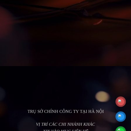
TRỤ SỞ CHÍNH CÔNG TY TẠI HÀ NỘI
VỊ TRÍ CÁC CHI NHÁNH KHÁC