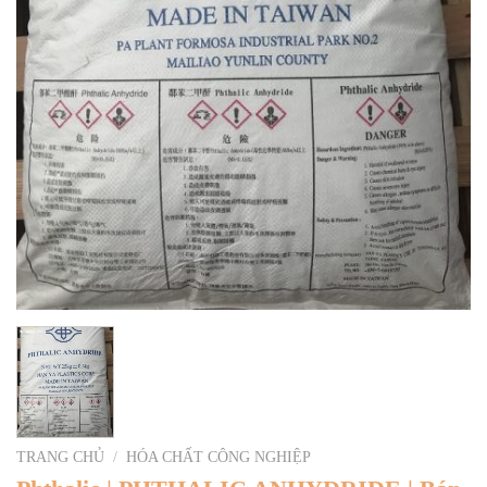
TRANG CHỦ
/
HÓA CHẤT CÔNG NGHIỆP