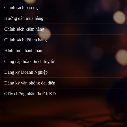
Chính sách bảo mật
Hướng dẫn mua hàng
Chính sách kiểm hàng
Chính sách đổi trả hàng
Hình thức thanh toán
Cung cấp hóa đơn chứng từ
Đăng ký Doanh Nghiệp
Đăng ký văn phòng đại diện
Giấy chứng nhận đủ ĐKKD