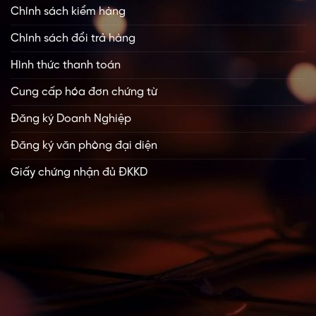
Chính sách kiểm hàng
Chính sách đổi trả hàng
Hình thức thanh toán
Cung cấp hóa đơn chứng từ
Đăng ký Doanh Nghiệp
Đăng ký văn phòng đại diện
Giấy chứng nhận đủ ĐKKD