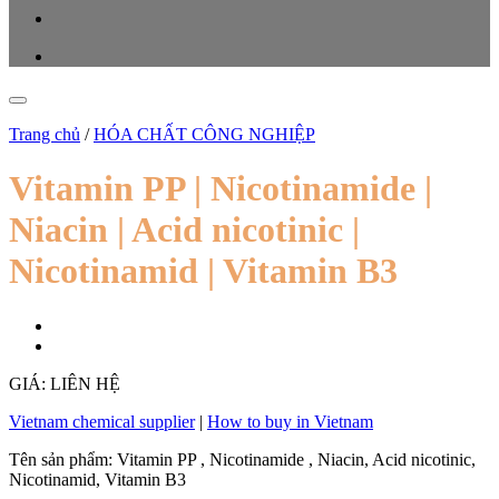
Trang chủ
/
HÓA CHẤT CÔNG NGHIỆP
Vitamin PP | Nicotinamide |
Niacin | Acid nicotinic |
Nicotinamid | Vitamin B3
GIÁ: LIÊN HỆ
Vietnam chemical supplier
|
How to buy in Vietnam
Tên sản phẩm: Vitamin PP , Nicotinamide , Niacin, Acid nicotinic,
Nicotinamid, Vitamin B3