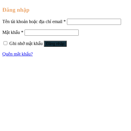
Đăng nhập
Tên tài khoản hoặc địa chỉ email
*
Mật khẩu
*
Ghi nhớ mật khẩu
Đăng nhập
Quên mật khẩu?