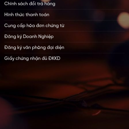
Chính sách đổi trả hàng
Hình thức thanh toán
Cung cấp hóa đơn chứng từ
Đăng ký Doanh Nghiệp
Đăng ký văn phòng đại diện
Giấy chứng nhận đủ ĐKKD