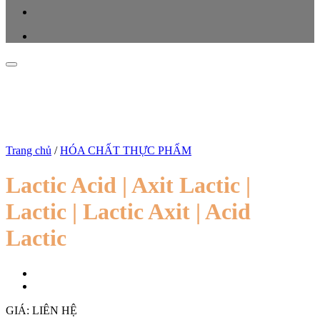
Trang chủ
/
HÓA CHẤT THỰC PHẨM
Lactic Acid | Axit Lactic |
Lactic | Lactic Axit | Acid
Lactic
GIÁ: LIÊN HỆ