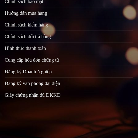
Chính sách bảo mật
Hướng dẫn mua hàng
Chính sách kiểm hàng
Chính sách đổi trả hàng
Hình thức thanh toán
Cung cấp hóa đơn chứng từ
Đăng ký Doanh Nghiệp
Đăng ký văn phòng đại diện
Giấy chứng nhận đủ ĐKKD